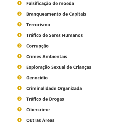
Falsificação de moeda
Branqueamento de Capitais
Terrorismo
Tráfico de Seres Humanos
Corrupção
Crimes Ambientais
Exploração Sexual de Crianças
Genocídio
Criminalidade Organizada
Tráfico de Drogas
Cibercrime
Outras Áreas