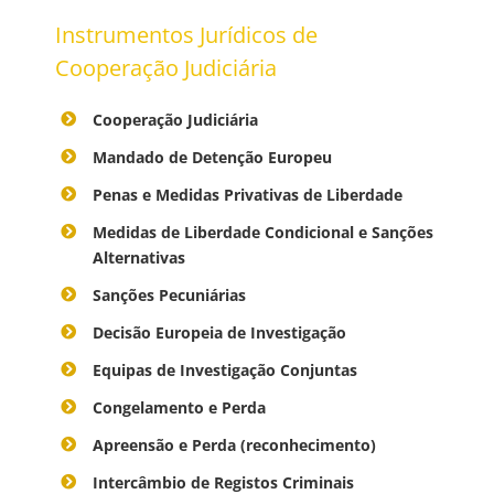
Instrumentos Jurídicos de
Cooperação Judiciária
Cooperação Judiciária
Mandado de Detenção Europeu
Penas e Medidas Privativas de Liberdade
Medidas de Liberdade Condicional e Sanções
Alternativas
Sanções Pecuniárias
Decisão Europeia de Investigação
Equipas de Investigação Conjuntas
Congelamento e Perda
Apreensão e Perda (reconhecimento)
Intercâmbio de Registos Criminais