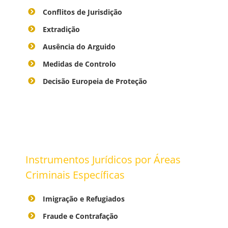
Conflitos de Jurisdição
Extradição
Ausência do Arguido
Medidas de Controlo
Decisão Europeia de Proteção
Instrumentos Jurídicos por Áreas
Criminais Específicas
Imigração e Refugiados
Fraude e Contrafação