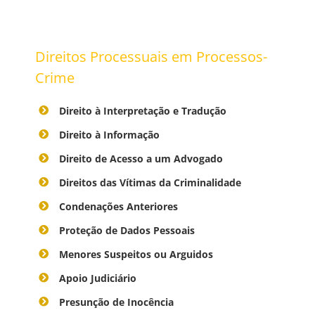
Direitos Processuais em Processos-
Crime
Direito à Interpretação e Tradução
Direito à Informação
Direito de Acesso a um Advogado
Direitos das Vítimas da Criminalidade
Condenações Anteriores
Proteção de Dados Pessoais
Menores Suspeitos ou Arguidos
Apoio Judiciário
Presunção de Inocência