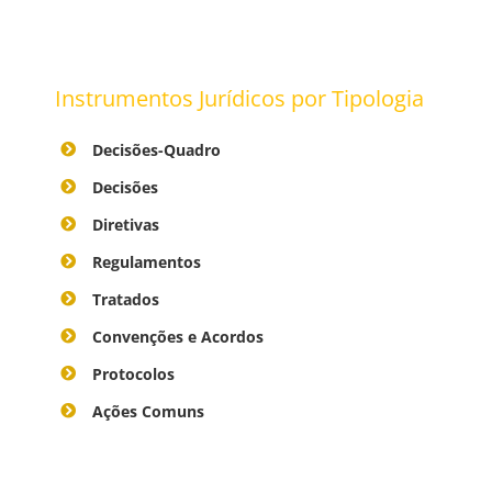
Instrumentos Jurídicos por Tipologia
Decisões-Quadro
Decisões
Diretivas
Regulamentos
Tratados
Convenções e Acordos
Protocolos
Ações Comuns