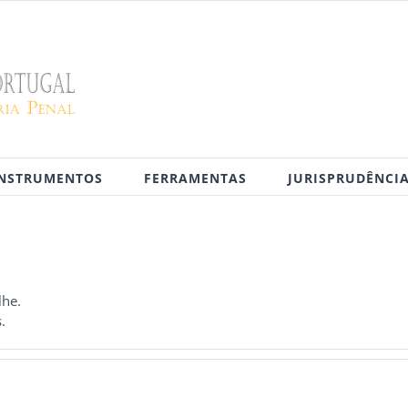
INSTRUMENTOS
FERRAMENTAS
JURISPRUDÊNCI
lhe.
.