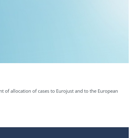
t of allocation of cases to Eurojust and to the European