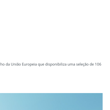
lho da União Europeia que disponibiliza uma seleção de 106