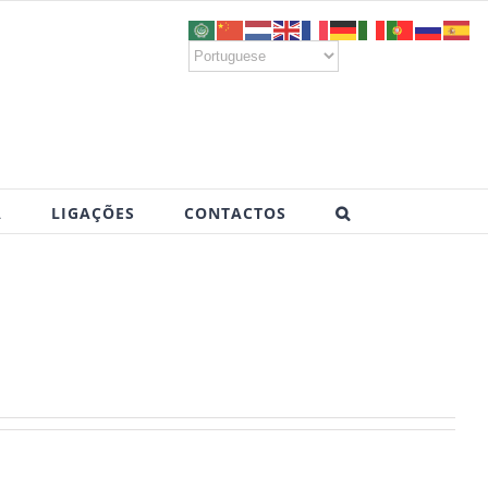
A
LIGAÇÕES
CONTACTOS