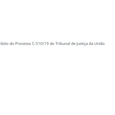
ito do Processo C-510/19 do Tribunal de Justiça da União