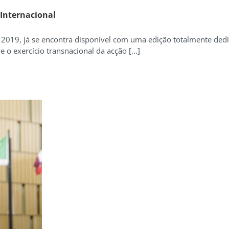
 Internacional
 2019, já se encontra disponível com uma edição totalmente de
 exercício transnacional da acção [...]