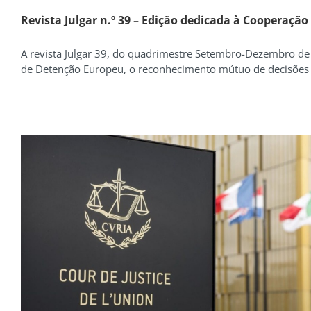
Revista Julgar n.º 39 – Edição dedicada à Cooperação
A revista Julgar 39, do quadrimestre Setembro-Dezembro de
de Detenção Europeu, o reconhecimento mútuo de decisões e o