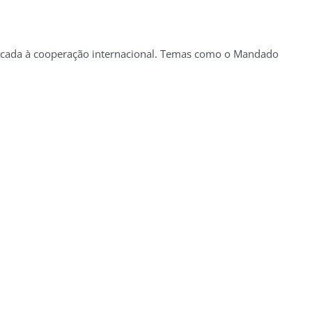
dicada à cooperação internacional. Temas como o Mandado