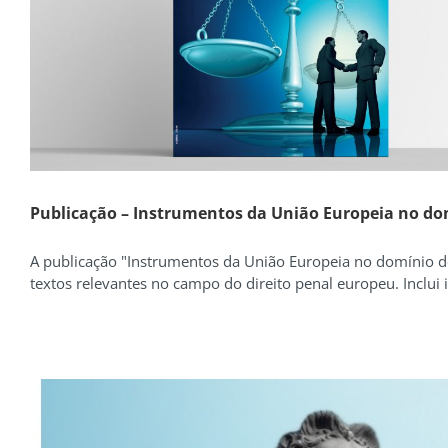
Publicação – Instrumentos da União Europeia no dom
A publicação "Instrumentos da União Europeia no domínio d
textos relevantes no campo do direito penal europeu. Inclui i